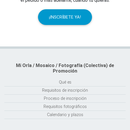
¡INSCRÍBETE YA!
Mi Orla / Mosaico / Fotografía (Colectiva) de
Promoción
Qué es
Requisitos de inscripción
Proceso de inscripción
Requisitos fotográficos
Calendario y plazos