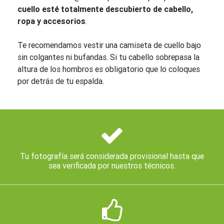
cuello esté totalmente descubierto de cabello,
ropa y accesorios
.
Te recomendamos vestir una camiseta de cuello bajo
sin colgantes ni bufandas. Si tu cabello sobrepasa la
altura de los hombros es obligatorio que lo coloques
por detrás de tu espalda.
Tu fotografía será considerada provisional hasta que
sea verificada por nuestros técnicos.