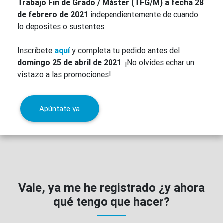
Trabajo Fin de Grado / Máster (TFG/M) a fecha 28
de febrero de 2021
independientemente de cuando
lo deposites o sustentes.
Inscríbete
aquí
y completa tu pedido antes del
domingo 25 de abril de 2021
. ¡No olvides echar un
vistazo a las promociones!
Apúntate ya
Vale, ya me he registrado ¿y ahora
qué tengo que hacer?