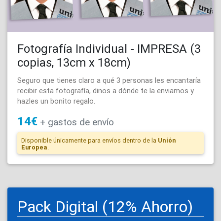
Fotografía Individual - IMPRESA (3
copias, 13cm x 18cm)
Seguro que tienes claro a qué 3 personas les encantaría
recibir esta fotografía, dinos a dónde te la enviamos y
hazles un bonito regalo.
14€
+
gastos de
envío
Disponible únicamente para envíos dentro de la
Unión
Europea
.
Pack Digital (12% Ahorro)