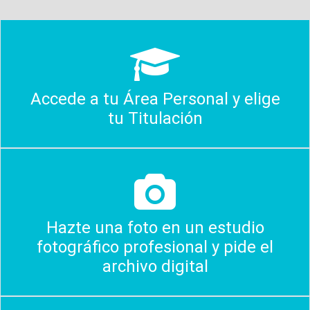
Accede a tu Área Personal y elige
tu Titulación
Hazte una foto en un estudio
fotográfico profesional y pide el
archivo digital