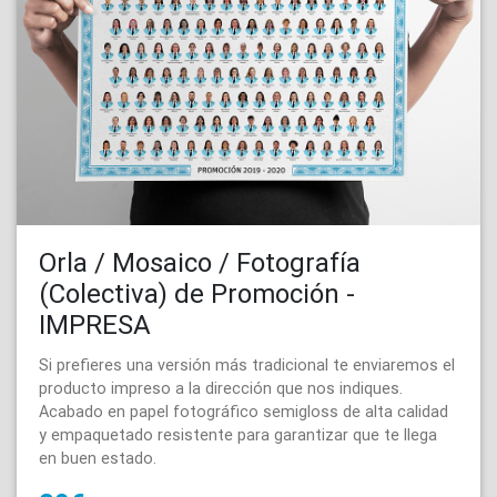
Orla / Mosaico / Fotografía
(Colectiva) de Promoción -
IMPRESA
Si prefieres una versión más tradicional te enviaremos el
producto impreso a la dirección que nos indiques.
Acabado en papel fotográfico semigloss de alta calidad
y empaquetado resistente para garantizar que te llega
en buen estado.