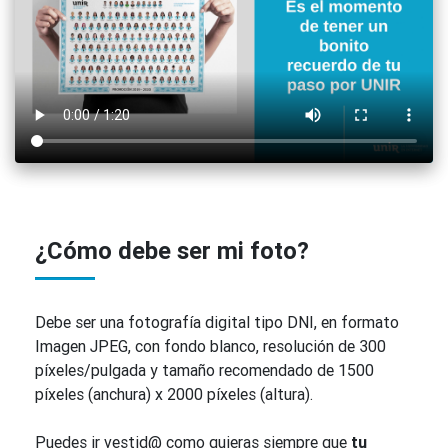
¿Cómo debe ser mi foto?
Debe ser una fotografía digital tipo DNI, en formato
Imagen JPEG, con fondo blanco, resolución de 300
píxeles/pulgada y tamaño recomendado de 1500
píxeles (anchura) x 2000 píxeles (altura).
Puedes ir vestid@ como quieras siempre que
tu