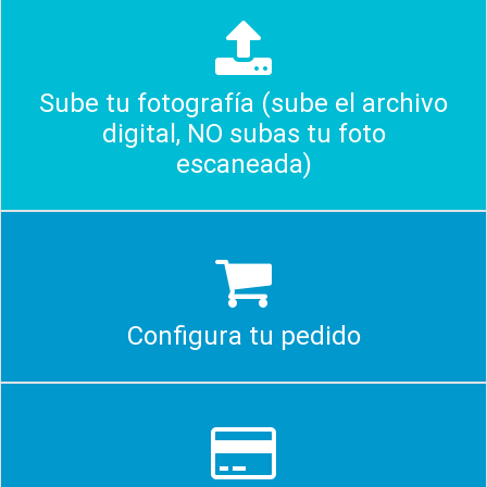
Sube tu fotografía (sube el archivo
digital, NO subas tu foto
escaneada)
Configura tu pedido