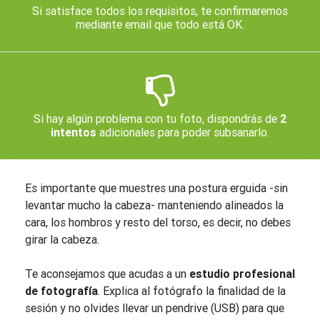
Si satisface todos los requisitos, te confirmaremos
mediante email que todo está OK.
Si hay algún problema con tu foto, dispondrás de
2
intentos
adicionales para poder subsanarlo.
Es importante que muestres una postura erguida -sin
levantar mucho la cabeza- manteniendo alineados la
cara, los hombros y resto del torso, es decir, no debes
girar la cabeza.
Te aconsejamos que acudas a un
estudio profesional
de fotografía
. Explica al fotógrafo la finalidad de la
sesión y no olvides llevar un pendrive (USB) para que