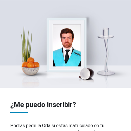
¿Me puedo inscribir?
Podrás pedir la Orla si estás matriculado en tu