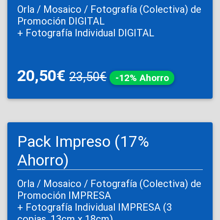
Orla / Mosaico / Fotografía (Colectiva) de
Promoción DIGITAL
+ Fotografía Individual DIGITAL
20,50€
23,50€
-12% Ahorro
Pack Impreso (17%
Ahorro)
Orla / Mosaico / Fotografía (Colectiva) de
Promoción IMPRESA
+ Fotografía Individual IMPRESA (3
copias, 13cm x 18cm)