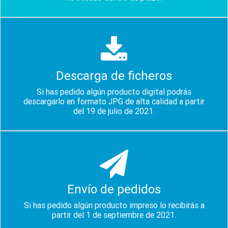
Descarga de ficheros
Si has pedido algún producto digital podrás
descargarlo en formato JPG de alta calidad a partir
del 19 de julio de 2021.
Envío de pedidos
Si has pedido algún producto impreso lo recibirás a
partir del 1 de septiembre de 2021.