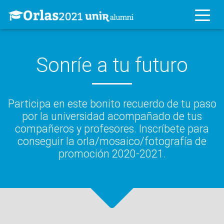
Sonríe a tu futuro
Participa en este bonito recuerdo de tu paso
por la universidad acompañado de tus
compañeros y profesores. Inscríbete para
conseguir la orla/mosaico/fotografía de
promoción 2020-2021.