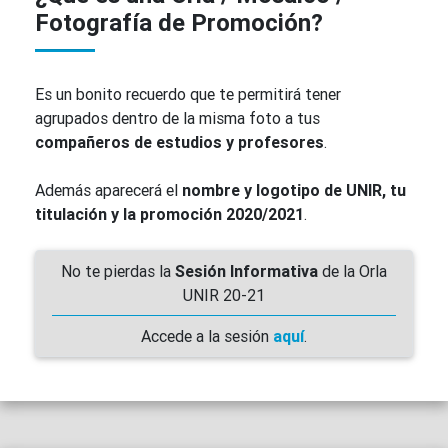
Fotografía de Promoción?
Es un bonito recuerdo que te permitirá tener
agrupados dentro de la misma foto a tus
compañeros de estudios y profesores
.
Además aparecerá el
nombre y logotipo de UNIR, tu
titulación y la promoción 2020/2021
.
No te pierdas la
Sesión Informativa
de la Orla
UNIR 20-21
Accede a la sesión
aquí
.