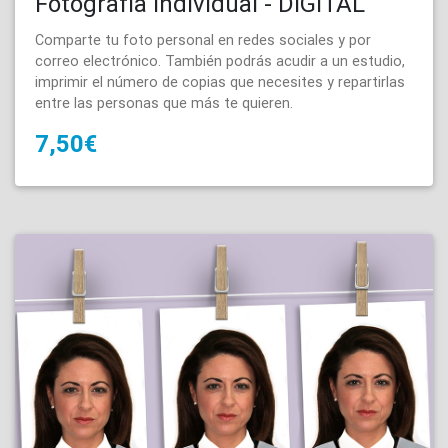
Fotografía Individual - DIGITAL
Comparte tu foto personal en redes sociales y por
correo electrónico. También podrás acudir a un estudio,
imprimir el número de copias que necesites y repartirlas
entre las personas que más te quieren.
7,50€