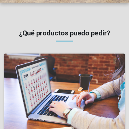
¿Qué productos puedo pedir?