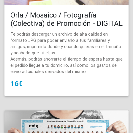
Orla / Mosaico / Fotografía
(Colectiva) de Promoción - DIGITAL
Te podrás descargar un archivo de alta calidad en
formato JPG para poder enviarlo a tus familiares y
amigos, imprimirlo dónde y cuándo quieras en el tamaño
y acabado que tú elijas.
Además, podrás ahorrarte el tiempo de espera hasta que
el pedido llegue a tu domicilio, así como los gastos de
envío adicionales derivados del mismo.
16€