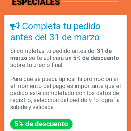
Completa tu pedido
antes del 31 de marzo
Si completas tu pedido antes del
31 de
marzo
se te aplicará
un 5% de descuento
sobre tu precio final.
Para que se pueda aplicar la promoción en
el momento del pago es importante que el
pedido esté completado con los datos de
registro, selección del pedido y fotografía
subida y validada.
5% de descuento