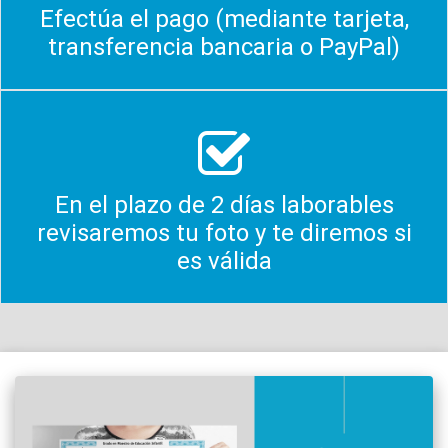
Efectúa el pago (mediante tarjeta,
transferencia bancaria o PayPal)
En el plazo de 2 días laborables
revisaremos tu foto y te diremos si
es válida