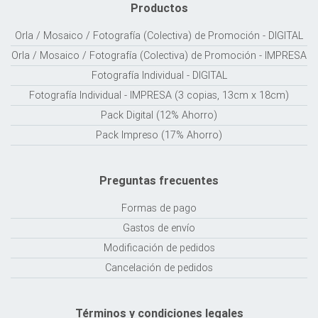
Productos
Orla / Mosaico / Fotografía (Colectiva) de Promoción - DIGITAL
Orla / Mosaico / Fotografía (Colectiva) de Promoción - IMPRESA
Fotografía Individual - DIGITAL
Fotografía Individual - IMPRESA (3 copias, 13cm x 18cm)
Pack Digital (12% Ahorro)
Pack Impreso (17% Ahorro)
Preguntas frecuentes
Formas de pago
Gastos de envío
Modificación de pedidos
Cancelación de pedidos
Términos y condiciones legales