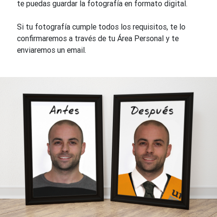
te puedas guardar la fotografía en formato digital.
Si tu fotografía cumple todos los requisitos, te lo
confirmaremos a través de tu Área Personal y te
enviaremos un email.