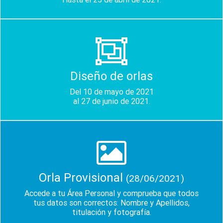
Diseño de orlas
Del 10 de mayo de 2021
al 27 de junio de 2021.
Orla Provisional
(28/06/2021)
Accede a tu Área Personal y comprueba que todos
tus datos son correctos: Nombre y Apellidos,
titulación y fotografía.