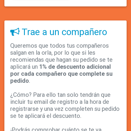
Trae a un compañero
Queremos que todos tus compañeros
salgan en la orla, por lo que si les
recomiendas que hagan su pedido se te
aplicará un
1% de descuento adicional
por cada compañero que complete su
pedido
.
¿Cómo? Para ello tan solo tendrán que
incluir tu email de registro a la hora de
registrarse y una vez completen su pedido
se te aplicará el descuento.
¡Podrás comprobar cuánto se te va